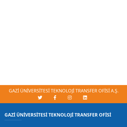
GAZİ ÜNİVERSİTESİ TEKNOLOJİ TRANSFER OFİSİ A.Ş.
GAZİ ÜNİVERSİTESİ TEKNOLOJİ TRANSFER OFİSİ