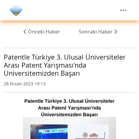
Önceki Haber
Sonraki Haber
Patentle Türkiye 3. Ulusal Üniversiteler
Arası Patent Yarışması’nda
Üniversitemizden Başarı
28 Nisan 2023 19:13