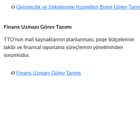
Ø
Girişimcilik ve Şirketleşme Hizmetleri Birimi Görev Tanı
Finans Uzmanı Görev Tanımı
TTO’nun mali kaynaklarının planlanması, proje bütçelerinin
takibi ve finansal raporlama süreçlerinin yönetiminden
sorumludur.
Ø
Finans Uzmanı Görev Tanımı