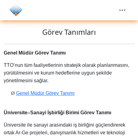
Görev Tanımları
Genel Müdür Görev Tanımı
TTO’nun tüm faaliyetlerinin stratejik olarak planlanmasını,
yürütülmesini ve kurum hedeflerine uygun şekilde
yönetilmesini sağlar.
Ø
Genel Müdür Görev Tanımı
Üniversite–Sanayi İşbirliği Birimi Görev Tanımı
Üniversite ile sanayi arasındaki iş birliğini güçlendirerek
ortak Ar-Ge projeleri, danışmanlık hizmetleri ve teknoloji