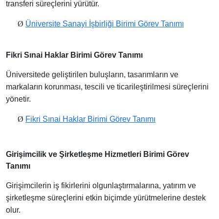
transferi süreçlerini yürütür.
Ø
Üniversite Sanayi İşbirliği Birimi Görev Tanımı
Fikri Sınai Haklar Birimi Görev Tanımı
Üniversitede geliştirilen buluşların, tasarımların ve
markaların korunması, tescili ve ticarileştirilmesi süreçlerini
yönetir.
Ø
Fikri Sınai Haklar Birimi Görev Tanımı
Girişimcilik ve Şirketleşme Hizmetleri Birimi Görev
Tanımı
Girişimcilerin iş fikirlerini olgunlaştırmalarına, yatırım ve
şirketleşme süreçlerini etkin biçimde yürütmelerine destek
olur.